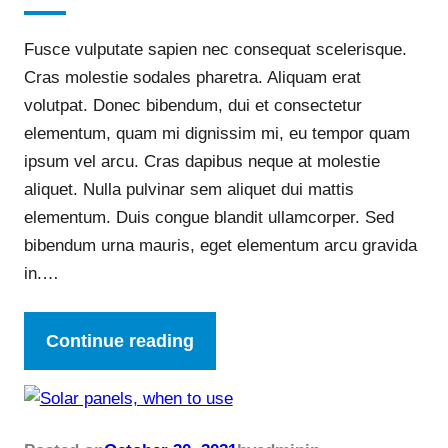
Fusce vulputate sapien nec consequat scelerisque.
Cras molestie sodales pharetra. Aliquam erat
volutpat. Donec bibendum, dui et consectetur
elementum, quam mi dignissim mi, eu tempor quam
ipsum vel arcu. Cras dapibus neque at molestie
aliquet. Nulla pulvinar sem aliquet dui mattis
elementum. Duis congue blandit ullamcorper. Sed
bibendum urna mauris, eget elementum arcu gravida
in.…
Continue reading