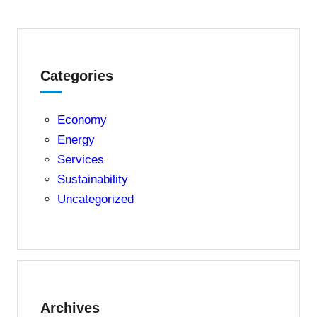
Categories
Economy
Energy
Services
Sustainability
Uncategorized
Archives