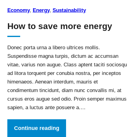
Economy
, 
Energy
, 
Sustainability
How to save more energy
Donec porta urna a libero ultrices mollis.
Suspendisse magna turpis, dictum ac accumsan
vitae, varius non augue. Class aptent taciti sociosqu
ad litora torquent per conubia nostra, per inceptos
himenaeos. Aenean interdum, mauris et
condimentum tincidunt, diam nunc convallis mi, at
cursus eros augue sed odio. Proin semper maximus
sapien, a luctus ante posuere a.…
Continue reading